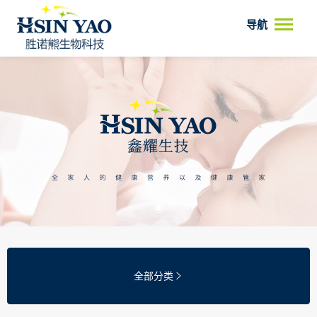
导航
全部分类
