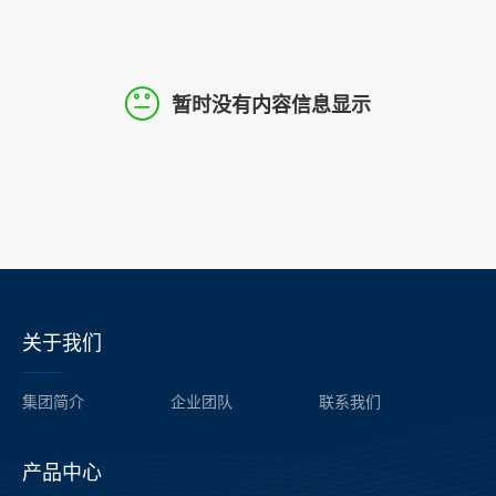
暂时没有内容信息显示
关于我们
——
集团简介
企业团队
联系我们
产品中心