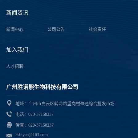
新闻资讯
——
新闻中心
公司公告
社会责任
加入我们
——
人才招聘
广州胜诺熊生物科技有限公司
——
地址：广州市白云区鹤龙路望岗村盈通综合批发市场
电话：020-37158237
传真：020-37158237
hsinyao@163.com