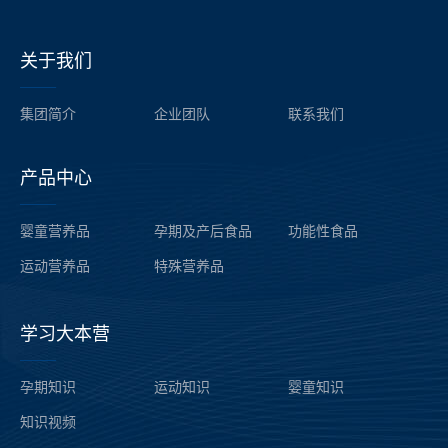
关于我们
——
集团简介
企业团队
联系我们
产品中心
——
婴童营养品
孕期及产后食品
功能性食品
运动营养品
特殊营养品
学习大本营
——
孕期知识
运动知识
婴童知识
知识
视频