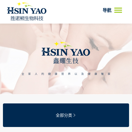
导航
全部分类
