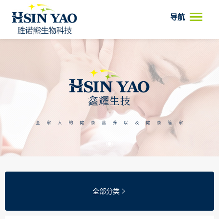
导航
全部分类
