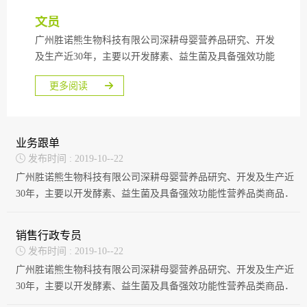
文员
广州胜诺熊生物科技有限公司深耕母婴营养品研究、开发
及生产近30年，主要以开发酵素、益生菌及具备强效功能
性营养品类商品．
更多阅读

业务跟单

发布时间 : 2019-10--22
广州胜诺熊生物科技有限公司深耕母婴营养品研究、开发及生产近
30年，主要以开发酵素、益生菌及具备强效功能性营养品类商品．
销售行政专员

发布时间 : 2019-10--22
广州胜诺熊生物科技有限公司深耕母婴营养品研究、开发及生产近
30年，主要以开发酵素、益生菌及具备强效功能性营养品类商品．